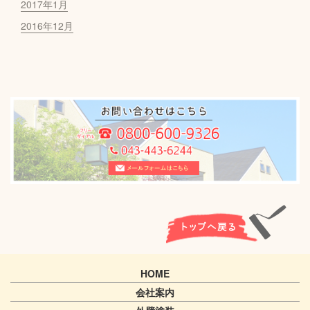
2017年1月
2016年12月
HOME
会社案内