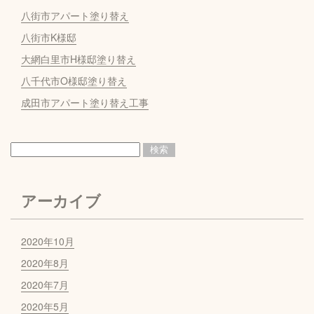
八街市アパート塗り替え
八街市K様邸
大網白里市H様邸塗り替え
八千代市O様邸塗り替え
成田市アパート塗り替え工事
アーカイブ
2020年10月
2020年8月
2020年7月
2020年5月