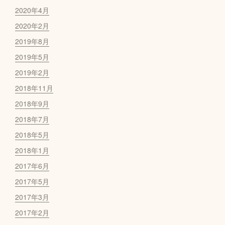
2020年4月
2020年2月
2019年8月
2019年5月
2019年2月
2018年11月
2018年9月
2018年7月
2018年5月
2018年1月
2017年6月
2017年5月
2017年3月
2017年2月