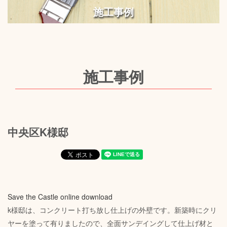
施工事例
施工事例
中央区K様邸
Save the Castle online download
k様邸は、コンクリート打ち放し仕上げの外壁です。新築時にクリ
ヤーを塗って有りましたので、全面サンデイングして仕上げ材と