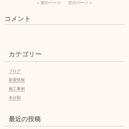
« 前のページ
次のページ »
コメント
カテゴリー
ブログ
新着情報
施工事例
未分類
最近の投稿