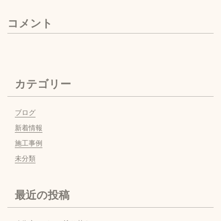
コメント
カテゴリー
ブログ
新着情報
施工事例
未分類
最近の投稿