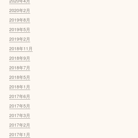
2020年4月
2020年2月
2019年8月
2019年5月
2019年2月
2018年11月
2018年9月
2018年7月
2018年5月
2018年1月
2017年6月
2017年5月
2017年3月
2017年2月
2017年1月