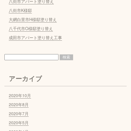
八街市アパート塗り替え
八街市K様邸
大網白里市H様邸塗り替え
八千代市O様邸塗り替え
成田市アパート塗り替え工事
アーカイブ
2020年10月
2020年8月
2020年7月
2020年5月