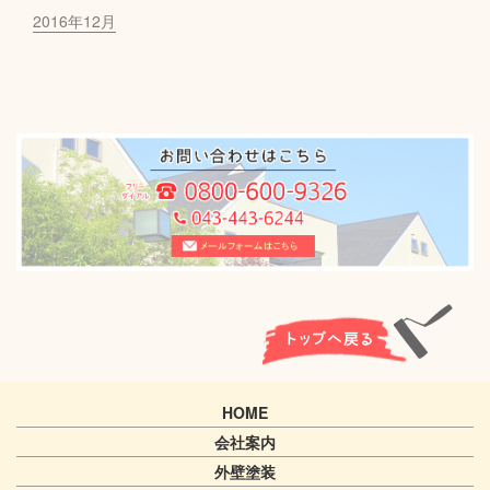
2016年12月
HOME
会社案内
外壁塗装